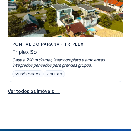
PONTAL DO PARANÁ
·
TRIPLEX
Triplex Sol
Casa a 240 m do mar, lazer completo e ambientes
integrados pensados para grandes grupos.
21 hóspedes
7 suítes
Ver todos os imóveis →