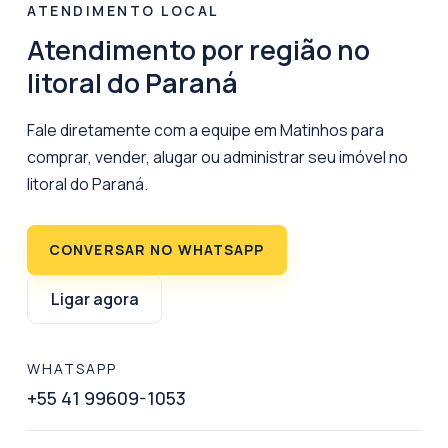
ATENDIMENTO LOCAL
Atendimento por região no
litoral do Paraná
Fale diretamente com a equipe em Matinhos para
comprar, vender, alugar ou administrar seu imóvel no
litoral do Paraná.
CONVERSAR NO WHATSAPP
Ligar agora
WHATSAPP
+55 41 99609-1053