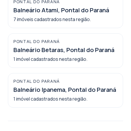
PONTAL DO PARANÁ
Balneário Atami, Pontal do Paraná
7
imóveis
cadastrados nesta região.
PONTAL DO PARANÁ
Balneário Betaras, Pontal do Paraná
1
imóvel
cadastrados nesta região.
PONTAL DO PARANÁ
Balneário Ipanema, Pontal do Paraná
1
imóvel
cadastrados nesta região.