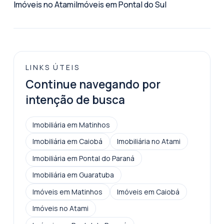
Imóveis no Atami
Imóveis em Pontal do Sul
LINKS ÚTEIS
Continue navegando por
intenção de busca
Imobiliária em Matinhos
Imobiliária em Caiobá
Imobiliária no Atami
Imobiliária em Pontal do Paraná
Imobiliária em Guaratuba
Imóveis em Matinhos
Imóveis em Caiobá
Imóveis no Atami