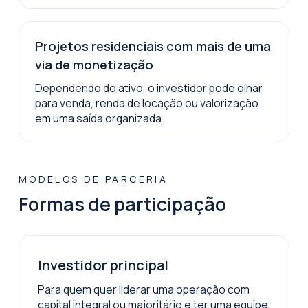
Projetos residenciais com mais de uma
via de monetização
Dependendo do ativo, o investidor pode olhar
para venda, renda de locação ou valorização
em uma saída organizada.
MODELOS DE PARCERIA
Formas de participação
Investidor principal
Para quem quer liderar uma operação com
capital integral ou majoritário e ter uma equipe