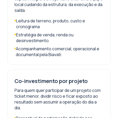
local cuidando da estrutura, da execução e da
saída.
Leitura de terreno, produto, custo e
cronograma
Estratégia de venda, renda ou
desinvestimento
Acompanhamento comercial, operacional e
documental pela Biavati
Co-investimento por projeto
Para quem quer participar de um projeto com
ticket menor, dividir risco e ficar exposto ao
resultado sem assumir a operação do dia a
dia.