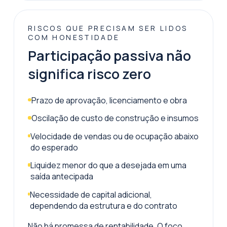
RISCOS QUE PRECISAM SER LIDOS
COM HONESTIDADE
Participação passiva não
significa risco zero
Prazo de aprovação, licenciamento e obra
Oscilação de custo de construção e insumos
Velocidade de vendas ou de ocupação abaixo
do esperado
Liquidez menor do que a desejada em uma
saída antecipada
Necessidade de capital adicional,
dependendo da estrutura e do contrato
Não há promessa de rentabilidade. O foco