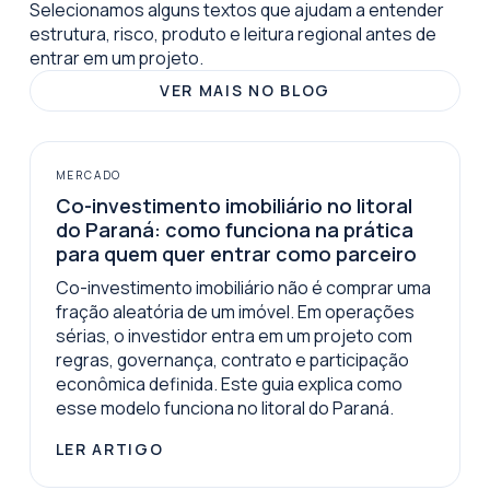
Selecionamos alguns textos que ajudam a entender
estrutura, risco, produto e leitura regional antes de
entrar em um projeto.
VER MAIS NO BLOG
MERCADO
Co-investimento imobiliário no litoral
do Paraná: como funciona na prática
para quem quer entrar como parceiro
Co-investimento imobiliário não é comprar uma
fração aleatória de um imóvel. Em operações
sérias, o investidor entra em um projeto com
regras, governança, contrato e participação
econômica definida. Este guia explica como
esse modelo funciona no litoral do Paraná.
LER ARTIGO