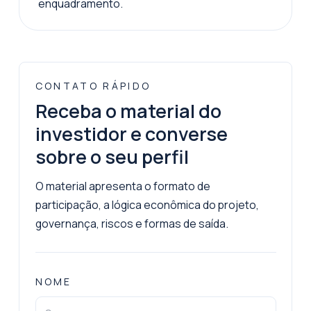
enquadramento.
CONTATO RÁPIDO
Receba o material do
investidor e converse
sobre o seu perfil
O material apresenta o formato de
participação, a lógica econômica do projeto,
governança, riscos e formas de saída.
NOME