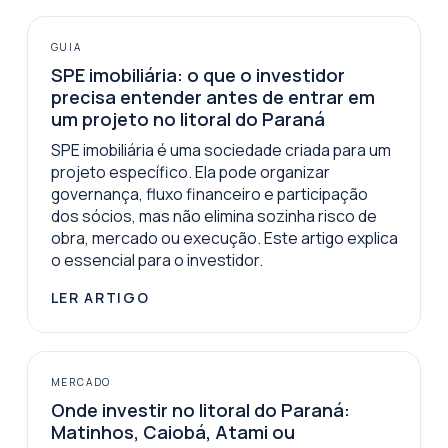
GUIA
SPE imobiliária: o que o investidor
precisa entender antes de entrar em
um projeto no litoral do Paraná
SPE imobiliária é uma sociedade criada para um
projeto específico. Ela pode organizar
governança, fluxo financeiro e participação
dos sócios, mas não elimina sozinha risco de
obra, mercado ou execução. Este artigo explica
o essencial para o investidor.
LER ARTIGO
MERCADO
Onde investir no litoral do Paraná:
Matinhos, Caiobá, Atami ou