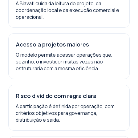
A Biavati cuida da leitura do projeto, da
coordenação local e da execução comercial e
operacional.
Acesso a projetos maiores
O modelo permite acessar operações que,
sozinho, o investidor muitas vezes não
estruturaria com a mesma eficiência.
Risco dividido com regra clara
A participação é definida por operação, com
critérios objetivos para governança,
distribuição e saída.