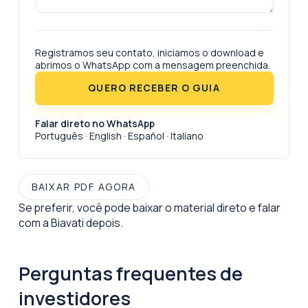
Registramos seu contato, iniciamos o download e
abrimos o WhatsApp com a mensagem preenchida.
QUERO RECEBER O GUIA
Falar direto no WhatsApp
Português · English · Español · Italiano
BAIXAR PDF AGORA
Se preferir, você pode baixar o material direto e falar
com a Biavati depois.
Perguntas frequentes de
investidores