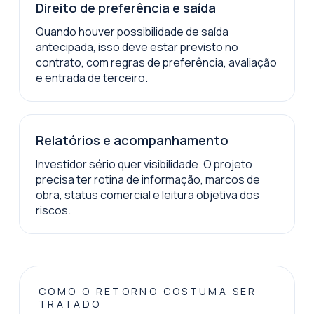
Direito de preferência e saída
Quando houver possibilidade de saída
antecipada, isso deve estar previsto no
contrato, com regras de preferência, avaliação
e entrada de terceiro.
Relatórios e acompanhamento
Investidor sério quer visibilidade. O projeto
precisa ter rotina de informação, marcos de
obra, status comercial e leitura objetiva dos
riscos.
COMO O RETORNO COSTUMA SER
TRATADO