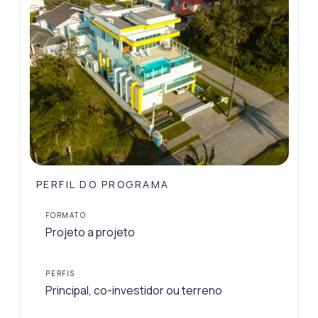
PERFIL DO PROGRAMA
FORMATO
Projeto a projeto
PERFIS
Principal, co-investidor ou terreno