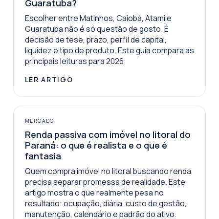
Guaratuba?
Escolher entre Matinhos, Caiobá, Atami e
Guaratuba não é só questão de gosto. É
decisão de tese, prazo, perfil de capital,
liquidez e tipo de produto. Este guia compara as
principais leituras para 2026.
LER ARTIGO
MERCADO
Renda passiva com imóvel no litoral do
Paraná: o que é realista e o que é
fantasia
Quem compra imóvel no litoral buscando renda
precisa separar promessa de realidade. Este
artigo mostra o que realmente pesa no
resultado: ocupação, diária, custo de gestão,
manutenção, calendário e padrão do ativo.