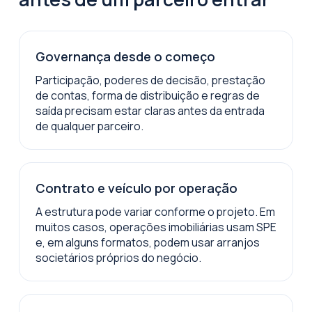
Governança desde o começo
Participação, poderes de decisão, prestação
de contas, forma de distribuição e regras de
saída precisam estar claras antes da entrada
de qualquer parceiro.
Contrato e veículo por operação
A estrutura pode variar conforme o projeto. Em
muitos casos, operações imobiliárias usam SPE
e, em alguns formatos, podem usar arranjos
societários próprios do negócio.