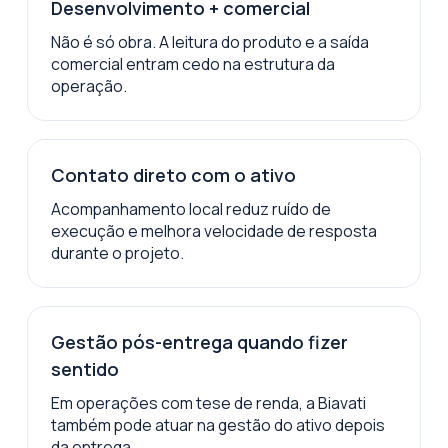
Desenvolvimento + comercial
Não é só obra. A leitura do produto e a saída
comercial entram cedo na estrutura da
operação.
Contato direto com o ativo
Acompanhamento local reduz ruído de
execução e melhora velocidade de resposta
durante o projeto.
Gestão pós-entrega quando fizer
sentido
Em operações com tese de renda, a Biavati
também pode atuar na gestão do ativo depois
da entrega.