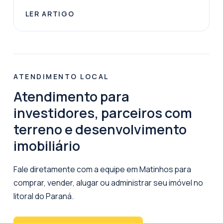
LER ARTIGO
ATENDIMENTO LOCAL
Atendimento para
investidores, parceiros com
terreno e desenvolvimento
imobiliário
Fale diretamente com a equipe em Matinhos para
comprar, vender, alugar ou administrar seu imóvel no
litoral do Paraná.