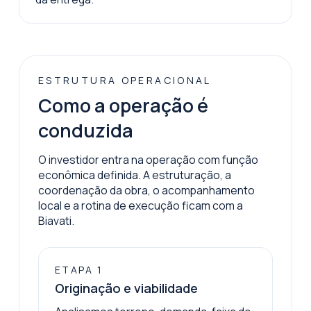
ESTRUTURA OPERACIONAL
Como a operação é
conduzida
O investidor entra na operação com função
econômica definida. A estruturação, a
coordenação da obra, o acompanhamento
local e a rotina de execução ficam com a
Biavati.
ETAPA
1
Originação e viabilidade