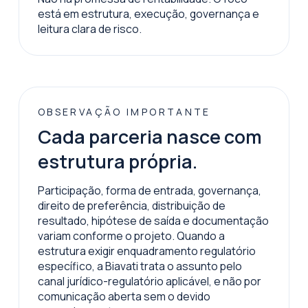
está em estrutura, execução, governança e
leitura clara de risco.
OBSERVAÇÃO IMPORTANTE
Cada parceria nasce com
estrutura própria.
Participação, forma de entrada, governança,
direito de preferência, distribuição de
resultado, hipótese de saída e documentação
variam conforme o projeto. Quando a
estrutura exigir enquadramento regulatório
específico, a Biavati trata o assunto pelo
canal jurídico-regulatório aplicável, e não por
comunicação aberta sem o devido