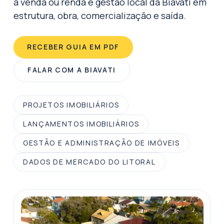
a venda ou renda e gestão local da Biavati em
estrutura, obra, comercialização e saída.
RECEBER GUIA EM PDF
FALAR COM A BIAVATI
PROJETOS IMOBILIÁRIOS
LANÇAMENTOS IMOBILIÁRIOS
GESTÃO E ADMINISTRAÇÃO DE IMÓVEIS
DADOS DE MERCADO DO LITORAL