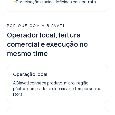
Participação e saída definidas em contrato
POR QUE COM A BIAVATI
Operador local, leitura
comercial e execução no
mesmo time
Operação local
A Biavati conhece produto, micro-região,
público comprador e dinâmica de temporada no
litoral.