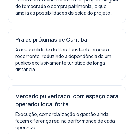
de temporada e compra patrimonial, o que
amplia as possibilidades de saída do projeto.
Praias próximas de Curitiba
A acessibilidade do litoral sustenta procura
recorrente, reduzindo a dependência de um
público exclusivamente turístico de longa
distância.
Mercado pulverizado, com espaço para
operador local forte
Execução, comercialização e gestão ainda
fazem diferença real na performance de cada
operação.