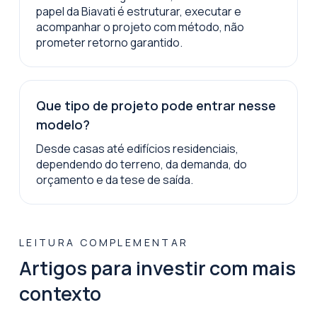
papel da Biavati é estruturar, executar e
acompanhar o projeto com método, não
prometer retorno garantido.
Que tipo de projeto pode entrar nesse
modelo?
Desde casas até edifícios residenciais,
dependendo do terreno, da demanda, do
orçamento e da tese de saída.
LEITURA COMPLEMENTAR
Artigos para investir com mais
contexto