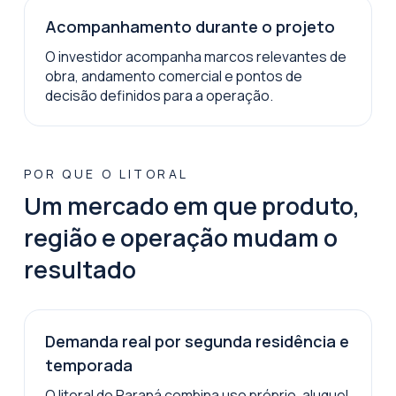
Acompanhamento durante o projeto
O investidor acompanha marcos relevantes de
obra, andamento comercial e pontos de
decisão definidos para a operação.
POR QUE O LITORAL
Um mercado em que produto,
região e operação mudam o
resultado
Demanda real por segunda residência e
temporada
O litoral do Paraná combina uso próprio, aluguel