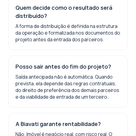
Quem decide como o resultado será
distribuído?
A forma de distribuição é definida na estrutura
da operação e formalizada nos documentos do
projeto antes da entrada dos parceiros.
Posso sair antes do fim do projeto?
Saída antecipada não é automática. Quando
prevista, ela depende das regras contratuais,
do direito de preferência dos demais parceiros
e da viabilidade de entrada de um terceiro.
A Biavati garante rentabilidade?
Não. Imóvel é negócio real, com risco real. O