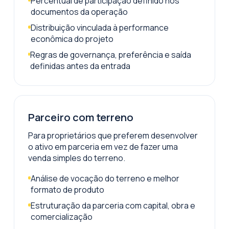
Percentual de participação definido nos
documentos da operação
Distribuição vinculada à performance
econômica do projeto
Regras de governança, preferência e saída
definidas antes da entrada
Parceiro com terreno
Para proprietários que preferem desenvolver
o ativo em parceria em vez de fazer uma
venda simples do terreno.
Análise de vocação do terreno e melhor
formato de produto
Estruturação da parceria com capital, obra e
comercialização