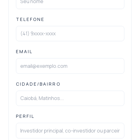
TELEFONE
EMAIL
CIDADE/BAIRRO
PERFIL