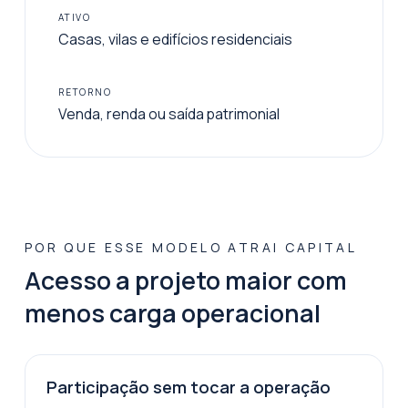
ATIVO
Casas, vilas e edifícios residenciais
RETORNO
Venda, renda ou saída patrimonial
POR QUE ESSE MODELO ATRAI CAPITAL
Acesso a projeto maior com
menos carga operacional
Participação sem tocar a operação