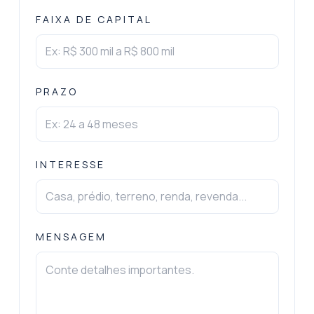
FAIXA DE CAPITAL
PRAZO
INTERESSE
MENSAGEM