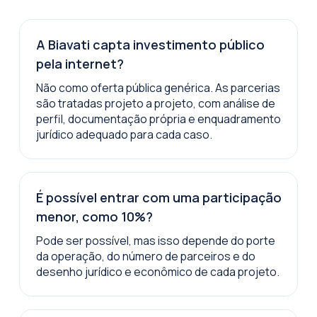
A Biavati capta investimento público
pela internet?
Não como oferta pública genérica. As parcerias
são tratadas projeto a projeto, com análise de
perfil, documentação própria e enquadramento
jurídico adequado para cada caso.
É possível entrar com uma participação
menor, como 10%?
Pode ser possível, mas isso depende do porte
da operação, do número de parceiros e do
desenho jurídico e econômico de cada projeto.