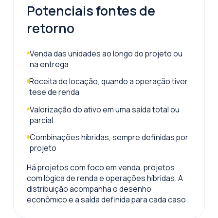
Potenciais fontes de
retorno
Venda das unidades ao longo do projeto ou
na entrega
Receita de locação, quando a operação tiver
tese de renda
Valorização do ativo em uma saída total ou
parcial
Combinações híbridas, sempre definidas por
projeto
Há projetos com foco em venda, projetos
com lógica de renda e operações híbridas. A
distribuição acompanha o desenho
econômico e a saída definida para cada caso.