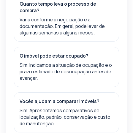
Quanto tempo leva o processo de
compra?
Varia conforme a negociação e a
documentação. Em geral, pode levar de
algumas semanas a alguns meses.
O imóvel pode estar ocupado?
Sim. Indicamos a situação de ocupação e o
prazo estimado de desocupação antes de
avançar.
Vocês ajudam a comparar imóveis?
Sim. Apresentamos comparativos de
localização, padrão, conservação e custo
de manutenção.