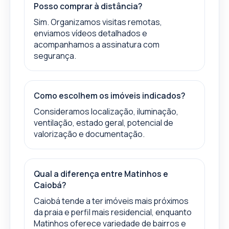
Posso comprar à distância?
Sim. Organizamos visitas remotas,
enviamos vídeos detalhados e
acompanhamos a assinatura com
segurança.
Como escolhem os imóveis indicados?
Consideramos localização, iluminação,
ventilação, estado geral, potencial de
valorização e documentação.
Qual a diferença entre Matinhos e
Caiobá?
Caiobá tende a ter imóveis mais próximos
da praia e perfil mais residencial, enquanto
Matinhos oferece variedade de bairros e