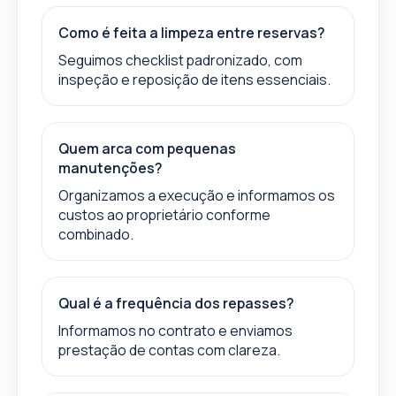
Como é feita a limpeza entre reservas?
Seguimos checklist padronizado, com
inspeção e reposição de itens essenciais.
Quem arca com pequenas
manutenções?
Organizamos a execução e informamos os
custos ao proprietário conforme
combinado.
Qual é a frequência dos repasses?
Informamos no contrato e enviamos
prestação de contas com clareza.