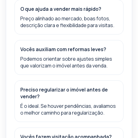
O que ajuda a vender mais rápido?
Preço alinhado ao mercado, boas fotos,
descrição clara e flexibilidade para visitas.
Vocês auxiliam com reformas leves?
Podemos orientar sobre ajustes simples
que valorizam o imóvel antes da venda.
Preciso regularizar o imóvel antes de
vender?
É o ideal. Se houver pendências, avaliamos
o melhor caminho para regularização.
Vocês fazem visitação acompanhada?