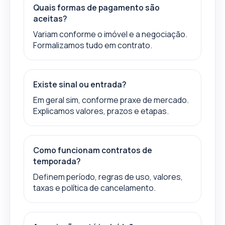
Quais formas de pagamento são
aceitas?
Variam conforme o imóvel e a negociação.
Formalizamos tudo em contrato.
Existe sinal ou entrada?
Em geral sim, conforme praxe de mercado.
Explicamos valores, prazos e etapas.
Como funcionam contratos de
temporada?
Definem período, regras de uso, valores,
taxas e política de cancelamento.