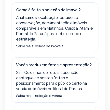
Como é feita a seleção do imóvel?
Analisamos localização, estado de
conservação, documentação e imóveis
comparáveis em Matinhos, Caiobá, Atami e
Pontal do Paraná para definir preço e
estratégia.
Saiba mais:
venda de imóveis
Vocês produzem fotos e apresentação?
Sim. Cuidamos de fotos, descrição,
destaque de pontos fortes e
posicionamento para o público certo na
venda de imóveis no litoral do Paraná.
Saiba mais:
seleção e venda