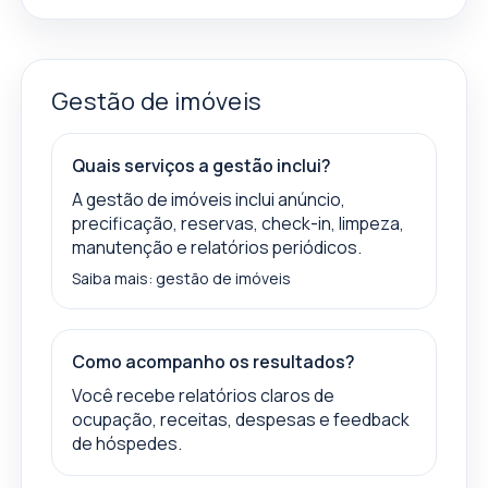
Gestão de imóveis
Quais serviços a gestão inclui?
A gestão de imóveis inclui anúncio,
precificação, reservas, check-in, limpeza,
manutenção e relatórios periódicos.
Saiba mais:
gestão de imóveis
Como acompanho os resultados?
Você recebe relatórios claros de
ocupação, receitas, despesas e feedback
de hóspedes.