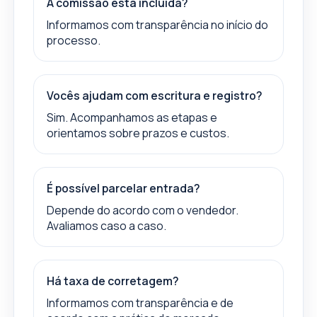
A comissão está incluída?
Informamos com transparência no início do
processo.
Vocês ajudam com escritura e registro?
Sim. Acompanhamos as etapas e
orientamos sobre prazos e custos.
É possível parcelar entrada?
Depende do acordo com o vendedor.
Avaliamos caso a caso.
Há taxa de corretagem?
Informamos com transparência e de