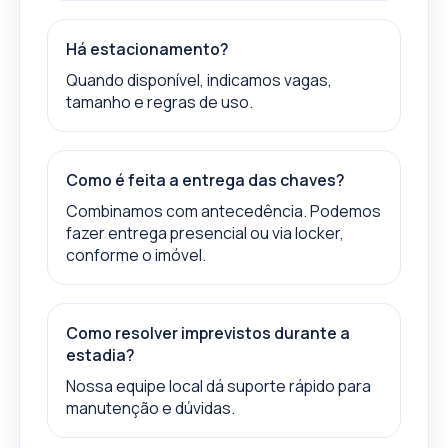
Há estacionamento?
Quando disponível, indicamos vagas,
tamanho e regras de uso.
Como é feita a entrega das chaves?
Combinamos com antecedência. Podemos
fazer entrega presencial ou via locker,
conforme o imóvel.
Como resolver imprevistos durante a
estadia?
Nossa equipe local dá suporte rápido para
manutenção e dúvidas.