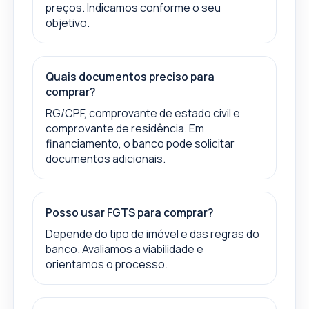
preços. Indicamos conforme o seu
objetivo.
Quais documentos preciso para
comprar?
RG/CPF, comprovante de estado civil e
comprovante de residência. Em
financiamento, o banco pode solicitar
documentos adicionais.
Posso usar FGTS para comprar?
Depende do tipo de imóvel e das regras do
banco. Avaliamos a viabilidade e
orientamos o processo.