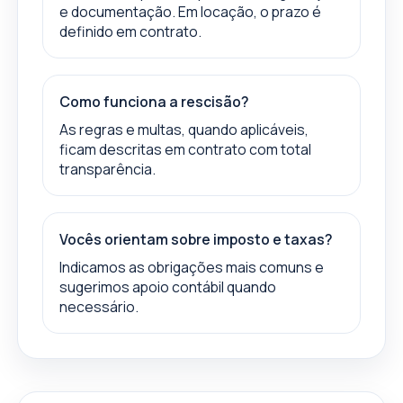
e documentação. Em locação, o prazo é
definido em contrato.
Como funciona a rescisão?
As regras e multas, quando aplicáveis,
ficam descritas em contrato com total
transparência.
Vocês orientam sobre imposto e taxas?
Indicamos as obrigações mais comuns e
sugerimos apoio contábil quando
necessário.