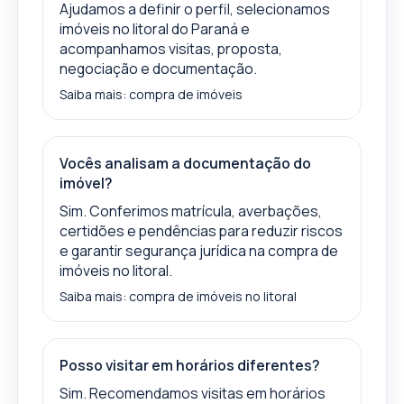
Ajudamos a definir o perfil, selecionamos
imóveis no litoral do Paraná e
acompanhamos visitas, proposta,
negociação e documentação.
Saiba mais:
compra de imóveis
Vocês analisam a documentação do
imóvel?
Sim. Conferimos matrícula, averbações,
certidões e pendências para reduzir riscos
e garantir segurança jurídica na compra de
imóveis no litoral.
Saiba mais:
compra de imóveis no litoral
Posso visitar em horários diferentes?
Sim. Recomendamos visitas em horários