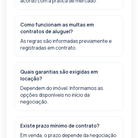
acordo com a prática de mercado.
Como funcionam as multas em
contratos de aluguel?
As regras são informadas previamente e
registradas em contrato.
Quais garantias são exigidas em
locação?
Dependem do imóvel. Informamos as
opções disponíveis no início da
negociação.
Existe prazo mínimo de contrato?
Em venda, o prazo depende da negociação