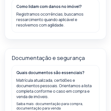
Como lidam com danos no imóvel?
Registramos ocorrências, buscamos
ressarcimento quando aplicável e
resolvemos com agilidade.
Documentação e segurança
Quais documentos são essenciais?
Matrícula atualizada, certidões e
documentos pessoais. Orientamos a lista
completa conforme o caso em compra e
venda de imóveis.
Saiba mais:
documentação para compra
,
documentação para venda