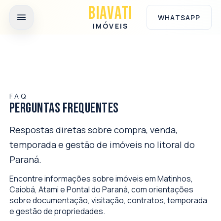
Ir para o conteúdo principal
BIAVATI
WHATSAPP
IMÓVEIS
FAQ
PERGUNTAS FREQUENTES
Respostas diretas sobre compra, venda,
temporada e gestão de imóveis no litoral do
Paraná.
Encontre informações sobre imóveis em Matinhos,
Caiobá, Atami e Pontal do Paraná, com orientações
sobre documentação, visitação, contratos, temporada
e gestão de propriedades.