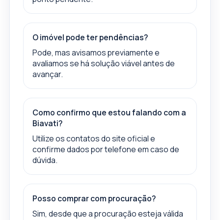
O imóvel pode ter pendências?
Pode, mas avisamos previamente e
avaliamos se há solução viável antes de
avançar.
Como confirmo que estou falando com a
Biavati?
Utilize os contatos do site oficial e
confirme dados por telefone em caso de
dúvida.
Posso comprar com procuração?
Sim, desde que a procuração esteja válida