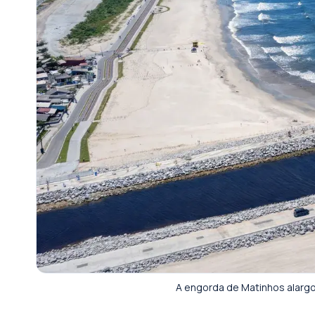
A engorda de Matinhos alargo