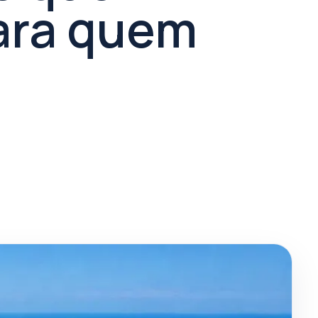
para quem