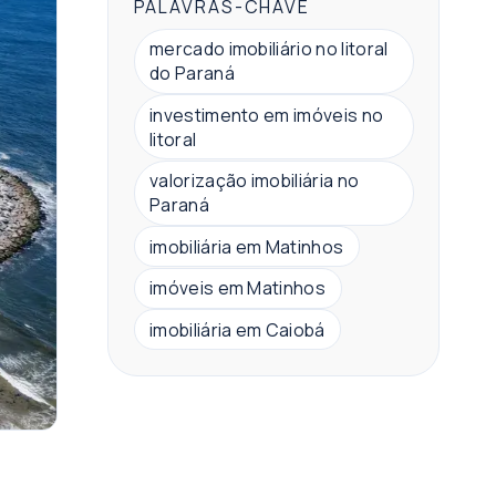
PALAVRAS-CHAVE
mercado imobiliário no litoral
do Paraná
investimento em imóveis no
litoral
valorização imobiliária no
Paraná
imobiliária em Matinhos
imóveis em Matinhos
imobiliária em Caiobá