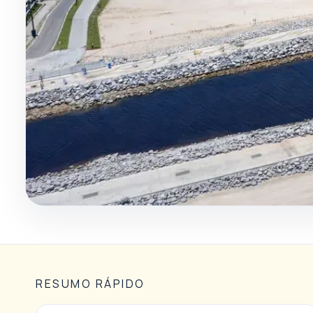
RESUMO RÁPIDO