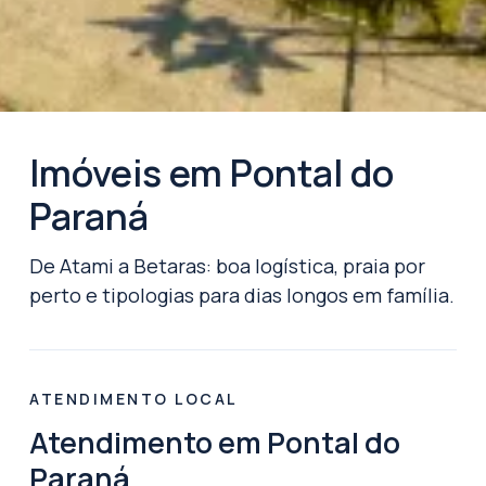
Imóveis em Pontal do
Paraná
De Atami a Betaras: boa logística, praia por
perto e tipologias para dias longos em família.
ATENDIMENTO LOCAL
Atendimento em Pontal do
Paraná