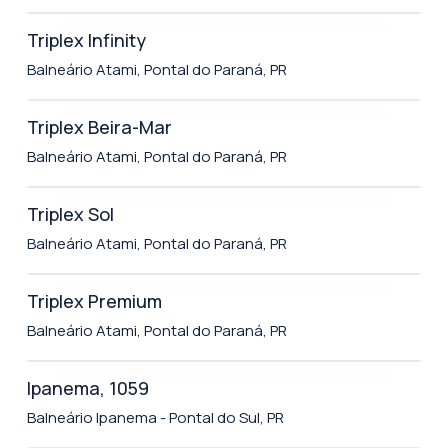
Triplex Infinity
Balneário Atami, Pontal do Paraná, PR
Triplex Beira-Mar
Balneário Atami, Pontal do Paraná, PR
Triplex Sol
Balneário Atami, Pontal do Paraná, PR
Triplex Premium
Balneário Atami, Pontal do Paraná, PR
Ipanema, 1059
Balneário Ipanema - Pontal do Sul, PR