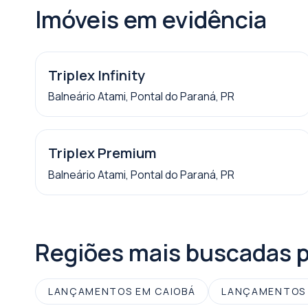
Imóveis em evidência
Triplex Infinity
Balneário Atami, Pontal do Paraná, PR
Triplex Premium
Balneário Atami, Pontal do Paraná, PR
Regiões mais buscadas 
LANÇAMENTOS EM CAIOBÁ
LANÇAMENTOS 