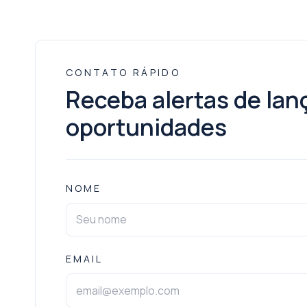
CONTATO RÁPIDO
Receba alertas de la
oportunidades
NOME
EMAIL