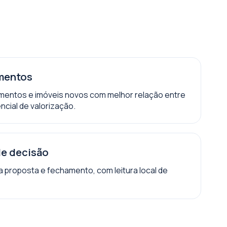
mentos
entos e imóveis novos com melhor relação entre
ncial de valorização.
e decisão
 proposta e fechamento, com leitura local de