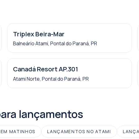
Triplex Beira-Mar
Balneário Atami, Pontal do Paraná, PR
Canadá Resort AP.301
Atami Norte, Pontal do Paraná, PR
para lançamentos
EM MATINHOS
LANÇAMENTOS NO ATAMI
LANÇA