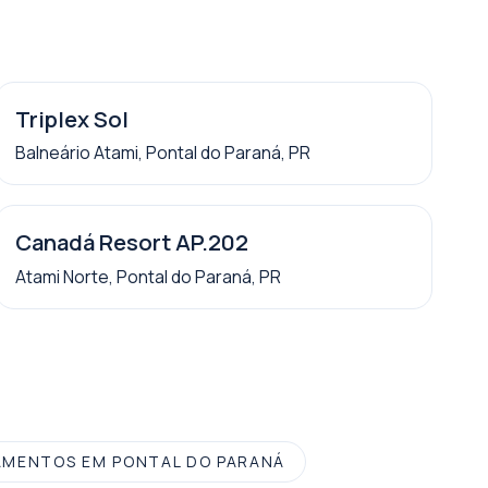
Triplex Sol
Balneário Atami, Pontal do Paraná, PR
Canadá Resort AP.202
Atami Norte, Pontal do Paraná, PR
MENTOS EM PONTAL DO PARANÁ