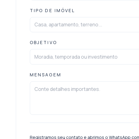
TIPO DE IMÓVEL
OBJETIVO
MENSAGEM
Registramos seu contato e abrimos o WhatsApp co