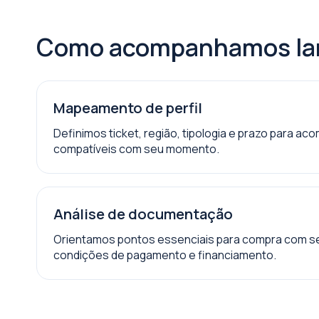
Como acompanhamos lan
Mapeamento de perfil
Definimos ticket, região, tipologia e prazo para a
compatíveis com seu momento.
Análise de documentação
Orientamos pontos essenciais para compra com se
condições de pagamento e financiamento.