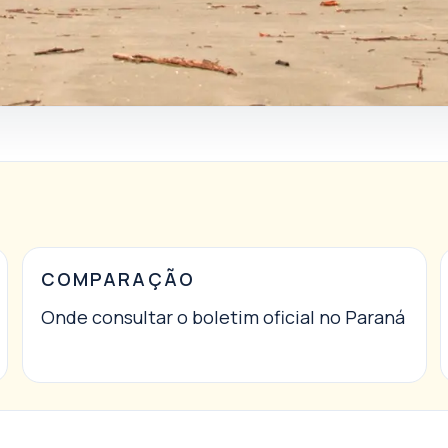
COMPARAÇÃO
Onde consultar o boletim oficial no Paraná