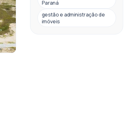
Paraná
gestão e administração de
imóveis