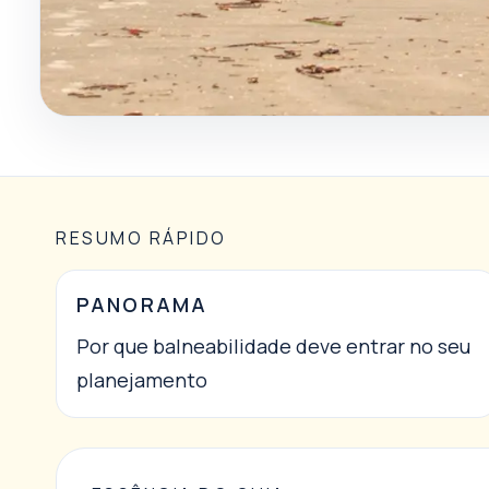
RESUMO RÁPIDO
PANORAMA
Por que balneabilidade deve entrar no seu
planejamento