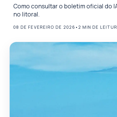
Como consultar o boletim oficial do I
no litoral.
08 DE FEVEREIRO DE 2026
•
2
MIN DE LEITU