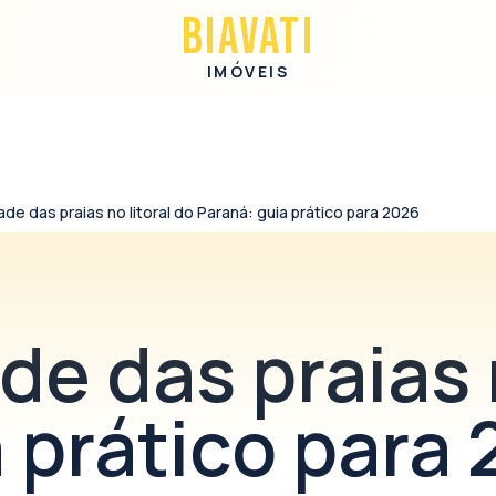
BIAVATI
IMÓVEIS
ade das praias no litoral do Paraná: guia prático para 2026
de das praias n
 prático para