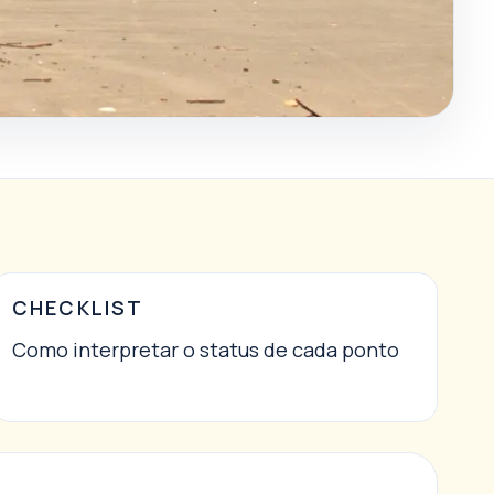
CHECKLIST
Como interpretar o status de cada ponto