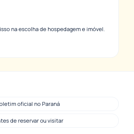
r isso na escolha de hospedagem e imóvel.
oletim oficial no Paraná
tes de reservar ou visitar