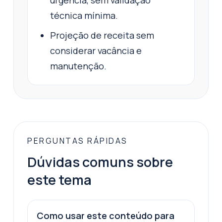
técnica mínima.
Projeção de receita sem
considerar vacância e
manutenção.
PERGUNTAS RÁPIDAS
Dúvidas comuns sobre
este tema
Como usar este conteúdo para