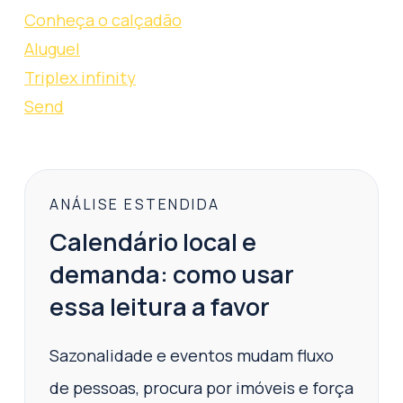
Conheça o calçadão
Aluguel
Triplex infinity
Send
ANÁLISE ESTENDIDA
Calendário local e
demanda: como usar
essa leitura a favor
Sazonalidade e eventos mudam fluxo
de pessoas, procura por imóveis e força