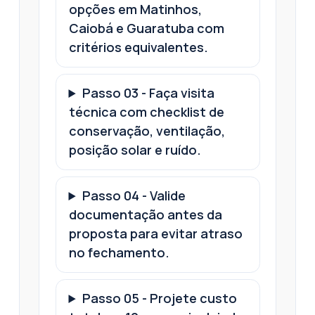
opções em Matinhos,
Caiobá e Guaratuba com
critérios equivalentes.
Passo
03
-
Faça visita
técnica com checklist de
conservação, ventilação,
posição solar e ruído.
Passo
04
-
Valide
documentação antes da
proposta para evitar atraso
no fechamento.
Passo
05
-
Projete custo