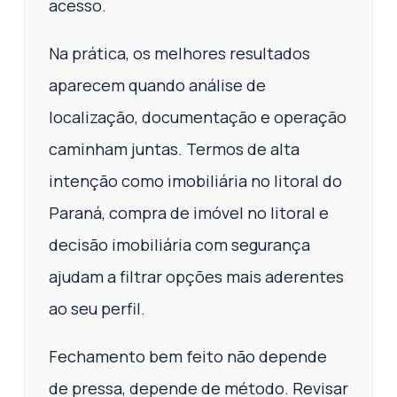
acesso.
Na prática, os melhores resultados
aparecem quando análise de
localização, documentação e operação
caminham juntas. Termos de alta
intenção como imobiliária no litoral do
Paraná, compra de imóvel no litoral e
decisão imobiliária com segurança
ajudam a filtrar opções mais aderentes
ao seu perfil.
Fechamento bem feito não depende
de pressa, depende de método. Revisar