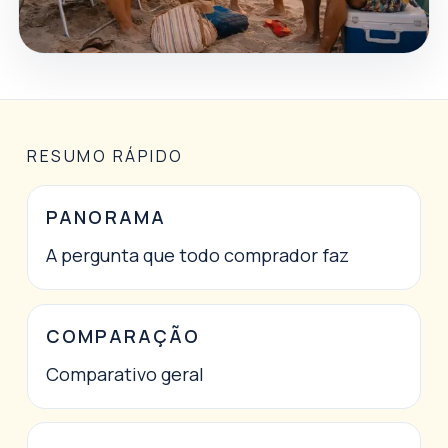
RESUMO RÁPIDO
PANORAMA
A pergunta que todo comprador faz
COMPARAÇÃO
Comparativo geral