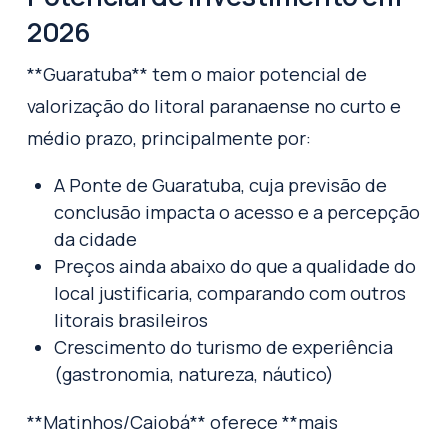
2026
**Guaratuba** tem o maior potencial de
valorização do litoral paranaense no curto e
médio prazo, principalmente por:
A Ponte de Guaratuba, cuja previsão de
conclusão impacta o acesso e a percepção
da cidade
Preços ainda abaixo do que a qualidade do
local justificaria, comparando com outros
litorais brasileiros
Crescimento do turismo de experiência
(gastronomia, natureza, náutico)
**Matinhos/Caiobá** oferece **mais