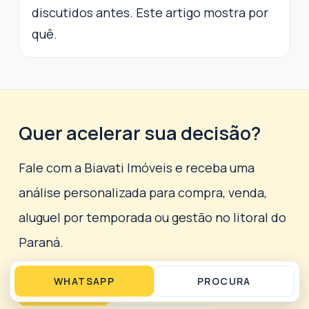
discutidos antes. Este artigo mostra por
quê.
Quer acelerar sua decisão?
Fale com a Biavati Imóveis e receba uma
análise personalizada para compra, venda,
aluguel por temporada ou gestão no litoral do
Paraná.
WHATSAPP
PROCURA
WHATSAPP
LIGAR AGORA