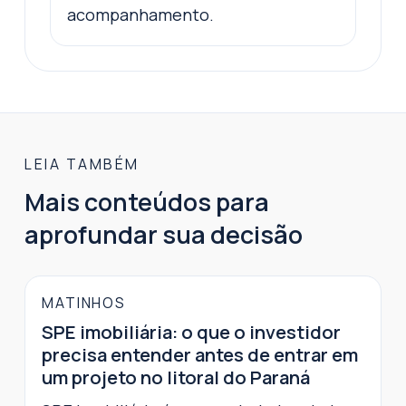
acompanhamento.
LEIA TAMBÉM
Mais conteúdos para
aprofundar sua decisão
MATINHOS
SPE imobiliária: o que o investidor
precisa entender antes de entrar em
um projeto no litoral do Paraná