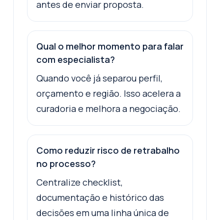
antes de enviar proposta.
Qual o melhor momento para falar
com especialista?
Quando você já separou perfil,
orçamento e região. Isso acelera a
curadoria e melhora a negociação.
Como reduzir risco de retrabalho
no processo?
Centralize checklist,
documentação e histórico das
decisões em uma linha única de