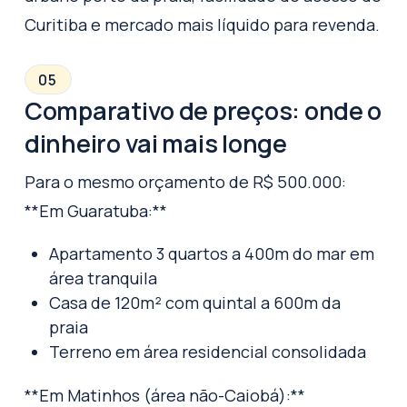
Curitiba e mercado mais líquido para revenda.
05
Comparativo de preços: onde o
dinheiro vai mais longe
Para o mesmo orçamento de R$ 500.000:
**Em Guaratuba:**
Apartamento 3 quartos a 400m do mar em
área tranquila
Casa de 120m² com quintal a 600m da
praia
Terreno em área residencial consolidada
**Em Matinhos (área não-Caiobá):**