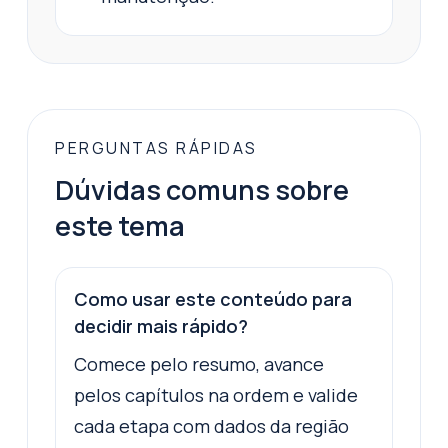
PERGUNTAS RÁPIDAS
Dúvidas comuns sobre
este tema
Como usar este conteúdo para
decidir mais rápido?
Comece pelo resumo, avance
pelos capítulos na ordem e valide
cada etapa com dados da região