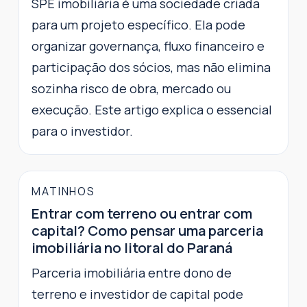
SPE imobiliária é uma sociedade criada
para um projeto específico. Ela pode
organizar governança, fluxo financeiro e
participação dos sócios, mas não elimina
sozinha risco de obra, mercado ou
execução. Este artigo explica o essencial
para o investidor.
MATINHOS
Entrar com terreno ou entrar com
capital? Como pensar uma parceria
imobiliária no litoral do Paraná
Parceria imobiliária entre dono de
terreno e investidor de capital pode