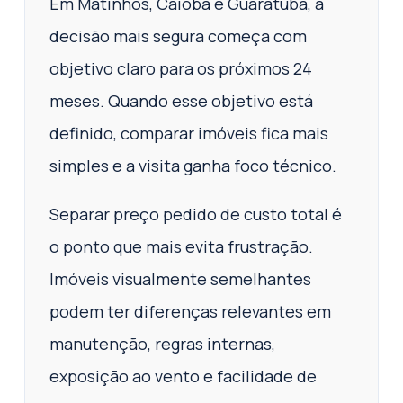
Em Matinhos, Caiobá e Guaratuba, a
decisão mais segura começa com
objetivo claro para os próximos 24
meses. Quando esse objetivo está
definido, comparar imóveis fica mais
simples e a visita ganha foco técnico.
Separar preço pedido de custo total é
o ponto que mais evita frustração.
Imóveis visualmente semelhantes
podem ter diferenças relevantes em
manutenção, regras internas,
exposição ao vento e facilidade de