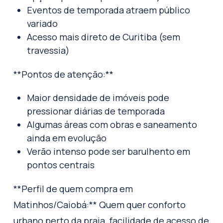
Eventos de temporada atraem público
variado
Acesso mais direto de Curitiba (sem
travessia)
**Pontos de atenção:**
Maior densidade de imóveis pode
pressionar diárias de temporada
Algumas áreas com obras e saneamento
ainda em evolução
Verão intenso pode ser barulhento em
pontos centrais
**Perfil de quem compra em
Matinhos/Caiobá:** Quem quer conforto
urbano perto da praia, facilidade de acesso de