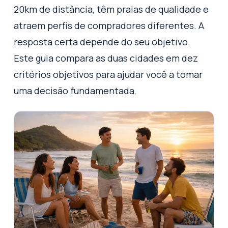
20km de distância, têm praias de qualidade e
atraem perfis de compradores diferentes. A
resposta certa depende do seu objetivo.
Este guia compara as duas cidades em dez
critérios objetivos para ajudar você a tomar
uma decisão fundamentada.