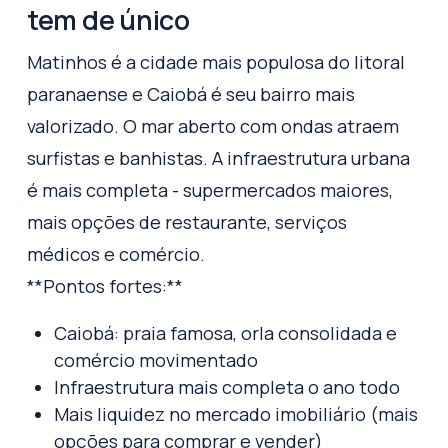
tem de único
Matinhos é a cidade mais populosa do litoral
paranaense e Caiobá é seu bairro mais
valorizado. O mar aberto com ondas atraem
surfistas e banhistas. A infraestrutura urbana
é mais completa - supermercados maiores,
mais opções de restaurante, serviços
médicos e comércio.
**Pontos fortes:**
Caiobá: praia famosa, orla consolidada e
comércio movimentado
Infraestrutura mais completa o ano todo
Mais liquidez no mercado imobiliário (mais
opções para comprar e vender)