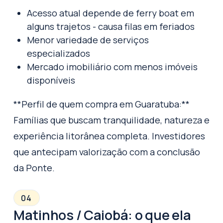
Acesso atual depende de ferry boat em
alguns trajetos - causa filas em feriados
Menor variedade de serviços
especializados
Mercado imobiliário com menos imóveis
disponíveis
**Perfil de quem compra em Guaratuba:**
Famílias que buscam tranquilidade, natureza e
experiência litorânea completa. Investidores
que antecipam valorização com a conclusão
da Ponte.
04
Matinhos / Caiobá: o que ela