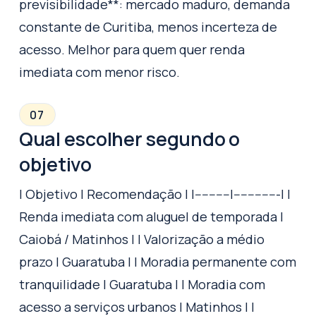
previsibilidade**: mercado maduro, demanda
constante de Curitiba, menos incerteza de
acesso. Melhor para quem quer renda
imediata com menor risco.
07
Qual escolher segundo o
objetivo
| Objetivo | Recomendação | |----------|-------------| |
Renda imediata com aluguel de temporada |
Caiobá / Matinhos | | Valorização a médio
prazo | Guaratuba | | Moradia permanente com
tranquilidade | Guaratuba | | Moradia com
acesso a serviços urbanos | Matinhos | |