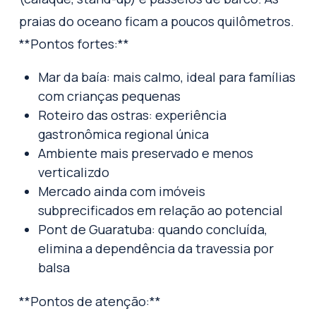
praias do oceano ficam a poucos quilômetros.
**Pontos fortes:**
Mar da baía: mais calmo, ideal para famílias
com crianças pequenas
Roteiro das ostras: experiência
gastronômica regional única
Ambiente mais preservado e menos
verticalizdo
Mercado ainda com imóveis
subprecificados em relação ao potencial
Pont de Guaratuba: quando concluída,
elimina a dependência da travessia por
balsa
**Pontos de atenção:**