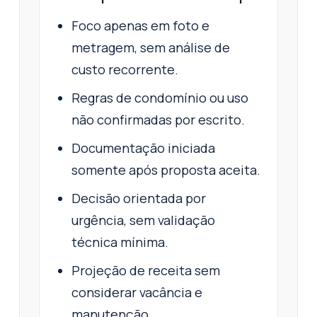
Foco apenas em foto e
metragem, sem análise de
custo recorrente.
Regras de condomínio ou uso
não confirmadas por escrito.
Documentação iniciada
somente após proposta aceita.
Decisão orientada por
urgência, sem validação
técnica mínima.
Projeção de receita sem
considerar vacância e
manutenção.