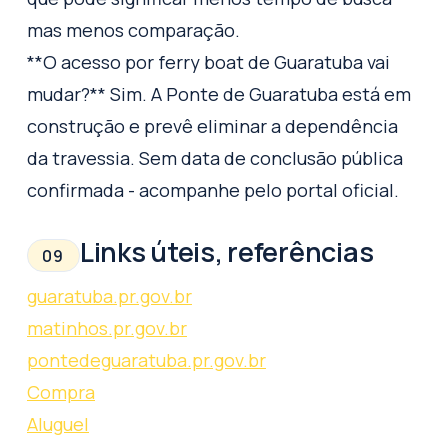
mas menos comparação.
**O acesso por ferry boat de Guaratuba vai
mudar?** Sim. A Ponte de Guaratuba está em
construção e prevê eliminar a dependência
da travessia. Sem data de conclusão pública
confirmada - acompanhe pelo portal oficial.
Links úteis, referências
09
guaratuba.pr.gov.br
matinhos.pr.gov.br
pontedeguaratuba.pr.gov.br
Compra
Aluguel