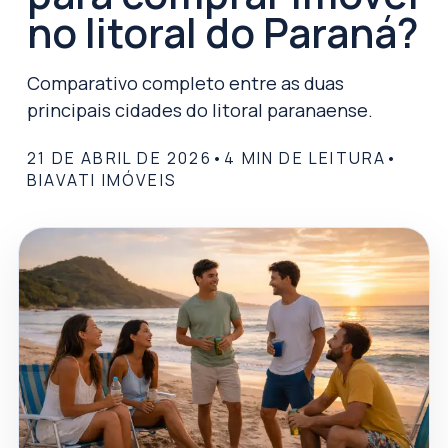
no litoral do Paraná?
Comparativo completo entre as duas
principais cidades do litoral paranaense.
21 DE ABRIL DE 2026
•
4
MIN DE LEITURA
•
BIAVATI IMÓVEIS