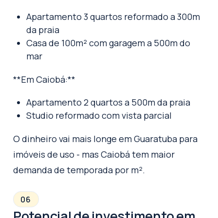
Apartamento 3 quartos reformado a 300m
da praia
Casa de 100m² com garagem a 500m do
mar
**Em Caiobá:**
Apartamento 2 quartos a 500m da praia
Studio reformado com vista parcial
O dinheiro vai mais longe em Guaratuba para
imóveis de uso - mas Caiobá tem maior
demanda de temporada por m².
06
Potencial de investimento em