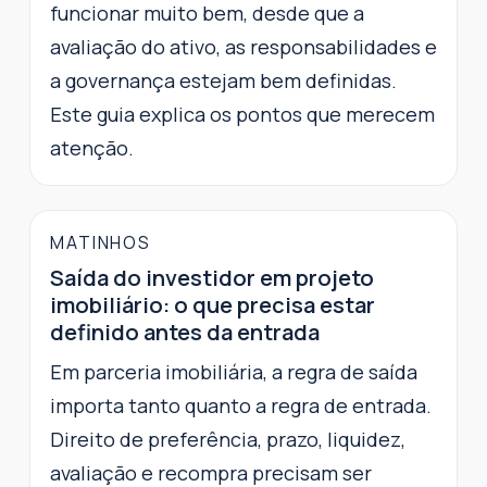
funcionar muito bem, desde que a
avaliação do ativo, as responsabilidades e
a governança estejam bem definidas.
Este guia explica os pontos que merecem
atenção.
MATINHOS
Saída do investidor em projeto
imobiliário: o que precisa estar
definido antes da entrada
Em parceria imobiliária, a regra de saída
importa tanto quanto a regra de entrada.
Direito de preferência, prazo, liquidez,
avaliação e recompra precisam ser