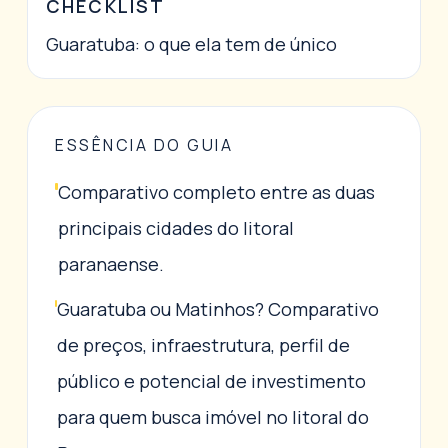
CHECKLIST
Guaratuba: o que ela tem de único
ESSÊNCIA DO GUIA
Comparativo completo entre as duas
principais cidades do litoral
paranaense.
Guaratuba ou Matinhos? Comparativo
de preços, infraestrutura, perfil de
público e potencial de investimento
para quem busca imóvel no litoral do