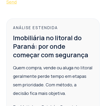
Send
ANÁLISE ESTENDIDA
Imobiliária no litoral do
Paraná: por onde
começar com segurança
Quem compra, vende ou aluga no litoral
geralmente perde tempo em etapas
sem prioridade. Com método, a
decisão fica mais objetiva.