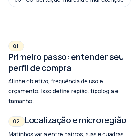
01
Primeiro passo: entender seu
perfil de compra
Alinhe objetivo, frequência de uso e
orçamento. Isso define região, tipologia e
tamanho.
Localização e microregião
02
Matinhos varia entre bairros, ruas e quadras.