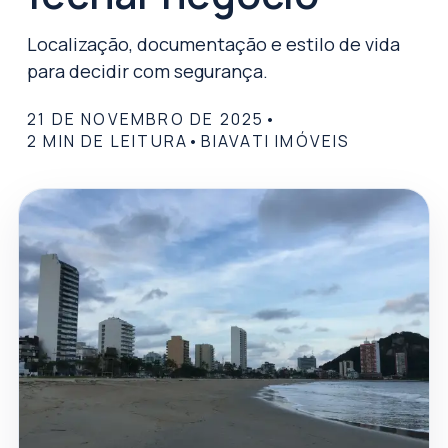
Localização, documentação e estilo de vida
para decidir com segurança.
21 DE NOVEMBRO DE 2025
•
2
MIN DE LEITURA
•
BIAVATI IMÓVEIS