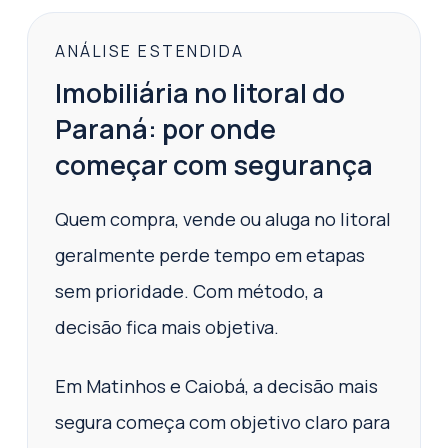
ANÁLISE ESTENDIDA
Imobiliária no litoral do
Paraná: por onde
começar com segurança
Quem compra, vende ou aluga no litoral
geralmente perde tempo em etapas
sem prioridade. Com método, a
decisão fica mais objetiva.
Em Matinhos e Caiobá, a decisão mais
segura começa com objetivo claro para