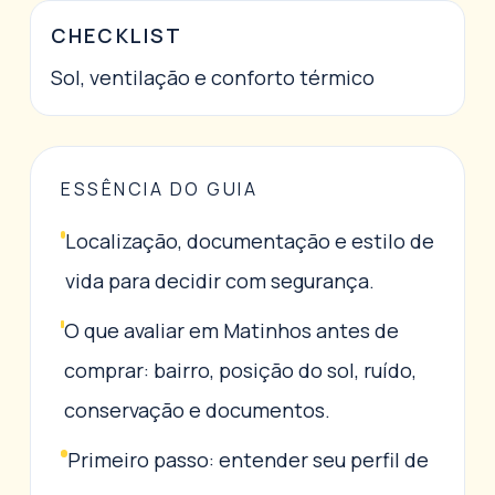
CHECKLIST
Sol, ventilação e conforto térmico
ESSÊNCIA DO GUIA
Localização, documentação e estilo de
vida para decidir com segurança.
O que avaliar em Matinhos antes de
comprar: bairro, posição do sol, ruído,
conservação e documentos.
Primeiro passo: entender seu perfil de