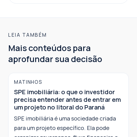
LEIA TAMBÉM
Mais conteúdos para
aprofundar sua decisão
MATINHOS
SPE imobiliária: o que o investidor
precisa entender antes de entrar em
um projeto no litoral do Paraná
SPE imobiliária é uma sociedade criada
para um projeto específico. Ela pode