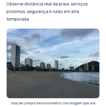
Observe distância real da praia, serviços
próximos, segurança e ruído em alta
temporada.
Guia de compra funciona melhor com imagem que una