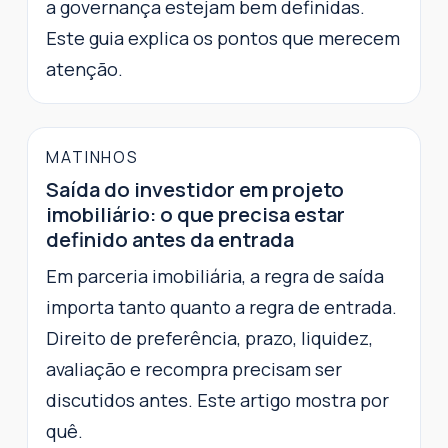
a governança estejam bem definidas.
Este guia explica os pontos que merecem
atenção.
MATINHOS
Saída do investidor em projeto
imobiliário: o que precisa estar
definido antes da entrada
Em parceria imobiliária, a regra de saída
importa tanto quanto a regra de entrada.
Direito de preferência, prazo, liquidez,
avaliação e recompra precisam ser
discutidos antes. Este artigo mostra por
quê.