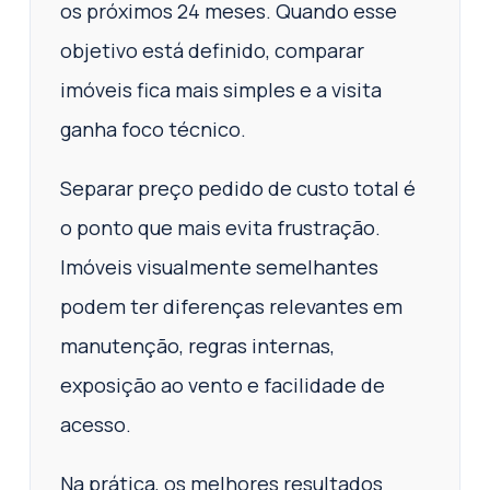
os próximos 24 meses. Quando esse
objetivo está definido, comparar
imóveis fica mais simples e a visita
ganha foco técnico.
Separar preço pedido de custo total é
o ponto que mais evita frustração.
Imóveis visualmente semelhantes
podem ter diferenças relevantes em
manutenção, regras internas,
exposição ao vento e facilidade de
acesso.
Na prática, os melhores resultados