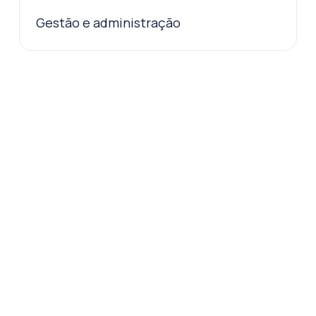
Gestão e administração