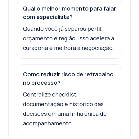
Qual o melhor momento para falar
com especialista?
Quando você já separou perfil,
orçamento e região. Isso acelera a
curadoria e melhora a negociação.
Como reduzir risco de retrabalho
no processo?
Centralize checklist,
documentação e histórico das
decisões em uma linha única de
acompanhamento.