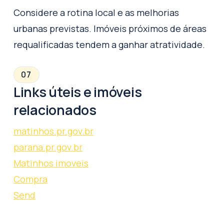
Considere a rotina local e as melhorias
urbanas previstas. Imóveis próximos de áreas
requalificadas tendem a ganhar atratividade.
07
Links úteis e imóveis
relacionados
matinhos.pr.gov.br
parana.pr.gov.br
Matinhos imoveis
Compra
Send