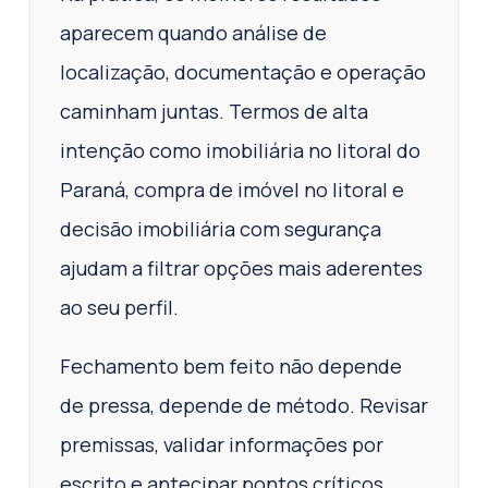
aparecem quando análise de
localização, documentação e operação
caminham juntas. Termos de alta
intenção como imobiliária no litoral do
Paraná, compra de imóvel no litoral e
decisão imobiliária com segurança
ajudam a filtrar opções mais aderentes
ao seu perfil.
Fechamento bem feito não depende
de pressa, depende de método. Revisar
premissas, validar informações por
escrito e antecipar pontos críticos