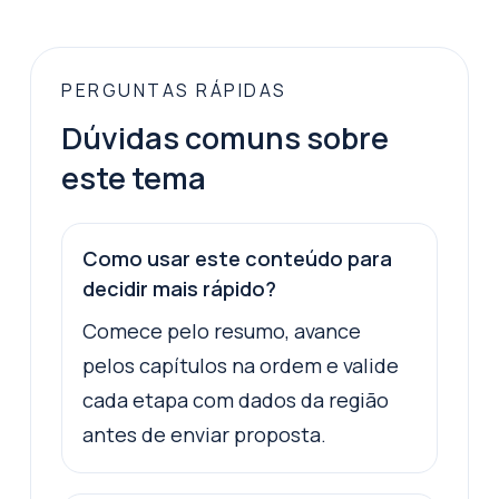
PERGUNTAS RÁPIDAS
Dúvidas comuns sobre
este tema
Como usar este conteúdo para
decidir mais rápido?
Comece pelo resumo, avance
pelos capítulos na ordem e valide
cada etapa com dados da região
antes de enviar proposta.