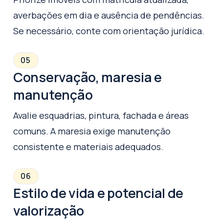
averbações em dia e ausência de pendências.
Se necessário, conte com orientação jurídica.
05
Conservação, maresia e
manutenção
Avalie esquadrias, pintura, fachada e áreas
comuns. A maresia exige manutenção
consistente e materiais adequados.
06
Estilo de vida e potencial de
valorização