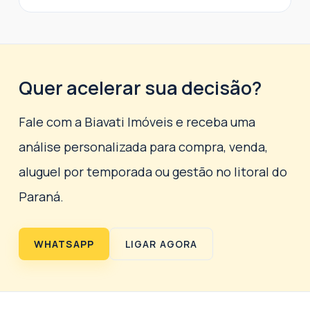
Quer acelerar sua decisão?
Fale com a Biavati Imóveis e receba uma
análise personalizada para compra, venda,
aluguel por temporada ou gestão no litoral do
Paraná.
WHATSAPP
LIGAR AGORA