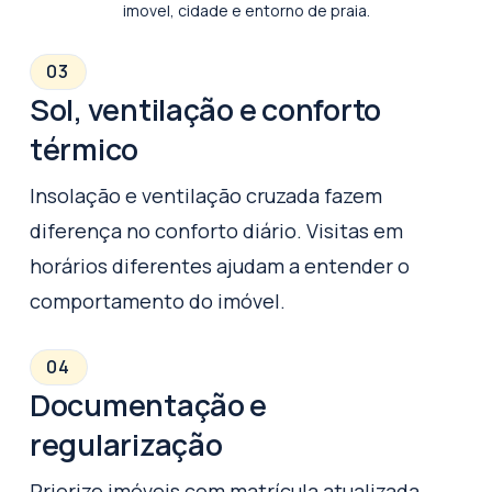
imovel, cidade e entorno de praia.
03
Sol, ventilação e conforto
térmico
Insolação e ventilação cruzada fazem
diferença no conforto diário. Visitas em
horários diferentes ajudam a entender o
comportamento do imóvel.
04
Documentação e
regularização
Priorize imóveis com matrícula atualizada,