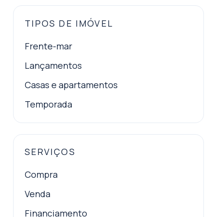
TIPOS DE IMÓVEL
Frente-mar
Lançamentos
Casas e apartamentos
Temporada
SERVIÇOS
Compra
Venda
Financiamento