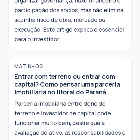
organizar governança, fluxo financeiro e
participação dos sócios, mas não elimina
sozinha risco de obra, mercado ou
execução. Este artigo explica o essencial
para o investidor.
MATINHOS
Entrar com terreno ou entrar com
capital? Como pensar uma parceria
imobiliária no litoral do Paraná
Parceria imobiliária entre dono de
terreno e investidor de capital pode
funcionar muito bem, desde que a
avaliação do ativo, as responsabilidades e