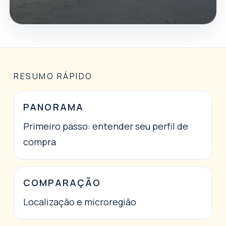
RESUMO RÁPIDO
PANORAMA
Primeiro passo: entender seu perfil de
compra
COMPARAÇÃO
Localização e microregião