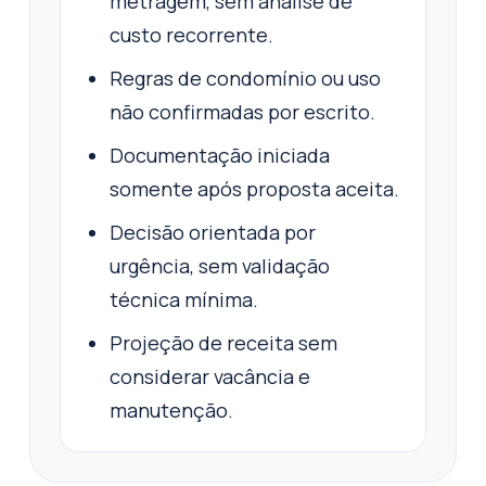
metragem, sem análise de
custo recorrente.
Regras de condomínio ou uso
não confirmadas por escrito.
Documentação iniciada
somente após proposta aceita.
Decisão orientada por
urgência, sem validação
técnica mínima.
Projeção de receita sem
considerar vacância e
manutenção.