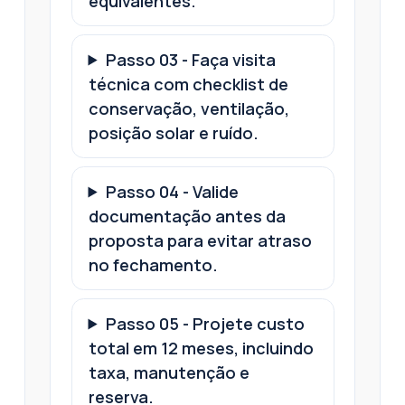
equivalentes.
Passo
03
-
Faça visita
técnica com checklist de
conservação, ventilação,
posição solar e ruído.
Passo
04
-
Valide
documentação antes da
proposta para evitar atraso
no fechamento.
Passo
05
-
Projete custo
total em 12 meses, incluindo
taxa, manutenção e
reserva.