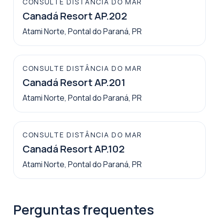
CONSULTE DISTÂNCIA DO MAR
Canadá Resort AP.202
Atami Norte, Pontal do Paraná, PR
CONSULTE DISTÂNCIA DO MAR
Canadá Resort AP.201
Atami Norte, Pontal do Paraná, PR
CONSULTE DISTÂNCIA DO MAR
Canadá Resort AP.102
Atami Norte, Pontal do Paraná, PR
Perguntas frequentes