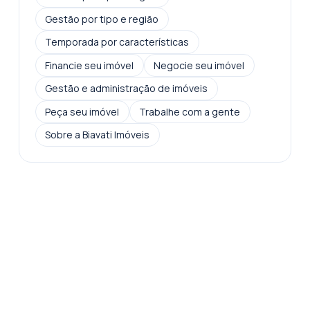
Gestão por tipo e região
Temporada por características
Financie seu imóvel
Negocie seu imóvel
Gestão e administração de imóveis
Peça seu imóvel
Trabalhe com a gente
Sobre a Biavati Imóveis