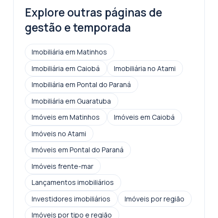
Explore outras páginas de
gestão e temporada
Imobiliária em Matinhos
Imobiliária em Caiobá
Imobiliária no Atami
Imobiliária em Pontal do Paraná
Imobiliária em Guaratuba
Imóveis em Matinhos
Imóveis em Caiobá
Imóveis no Atami
Imóveis em Pontal do Paraná
Imóveis frente-mar
Lançamentos imobiliários
Investidores imobiliários
Imóveis por região
Imóveis por tipo e região