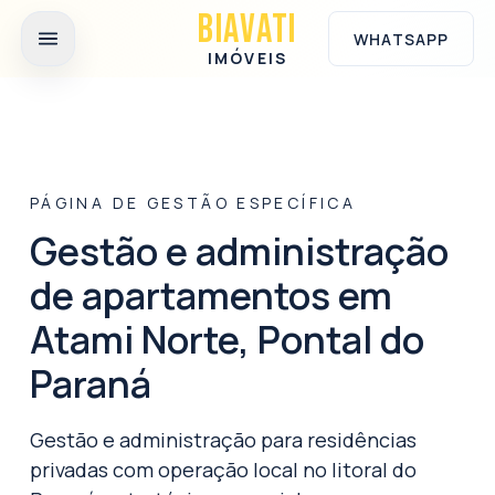
Ir para o conteúdo principal
BIAVATI
WHATSAPP
IMÓVEIS
PÁGINA DE GESTÃO ESPECÍFICA
Gestão e administração
de apartamentos em
Atami Norte, Pontal do
Paraná
Gestão e administração para residências
privadas com operação local no litoral do