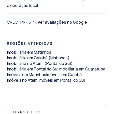
e operação local
CRECI-PR 45144
Ver avaliações no Google
REGIÕES ATENDIDAS
Imobiliária em Matinhos
Imobiliária em Caiobá (Matinhos)
Imobiliária no Atami (Pontal do Sul)
Imobiliária em Pontal do Sul
Imobiliária em Guaratuba
Imóveis em Matinhos
Imóveis em Caiobá
Imóveis no Atami
Imóveis em Pontal do Sul
LINKS ÚTEIS