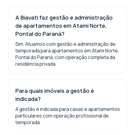
A Biavati faz gestão e administração
de apartamentos em Atami Norte,
Pontal do Paraná?
Sim. Atuamos com gestão e administração de
temporada para apartamentos em Atami Norte,
Pontal do Paraná, com operação completa da
residência privada.
Para quais imóveis a gestão é
indicada?
A gestão é indicada para casas e apartamentos
particulares com operação profissional de
temporada.