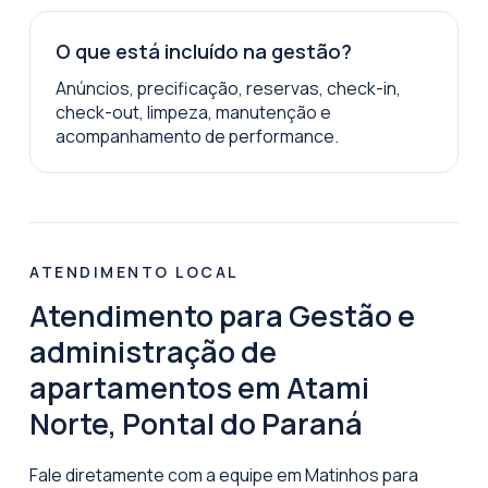
O que está incluído na gestão?
Anúncios, precificação, reservas, check-in,
check-out, limpeza, manutenção e
acompanhamento de performance.
ATENDIMENTO LOCAL
Atendimento para Gestão e
administração de
apartamentos em Atami
Norte, Pontal do Paraná
Fale diretamente com a equipe em Matinhos para