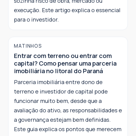
sozinha risco de obra, mercado ou
execução. Este artigo explica o essencial
para o investidor.
MATINHOS
Entrar com terreno ou entrar com
capital? Como pensar uma parceria
imobiliária no litoral do Paraná
Parceria imobiliária entre dono de
terreno e investidor de capital pode
funcionar muito bem, desde que a
avaliação do ativo, as responsabilidades e
a governança estejam bem definidas.
Este guia explica os pontos que merecem