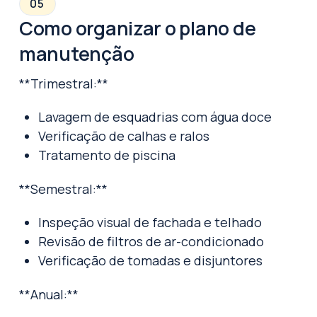
05
Como organizar o plano de
manutenção
**Trimestral:**
Lavagem de esquadrias com água doce
Verificação de calhas e ralos
Tratamento de piscina
**Semestral:**
Inspeção visual de fachada e telhado
Revisão de filtros de ar-condicionado
Verificação de tomadas e disjuntores
**Anual:**