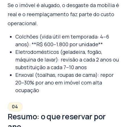
Se o imóvel é alugado, o desgaste da mobília é
real e o reemplaçamento faz parte do custo
operacional.
Colchões (vida útil em temporada: 4–6
anos): **R$ 600–1.800 por unidade**
Eletrodomésticos (geladeira, fogão,
máquina de lavar): revisão a cada 2 anos ou
substituição a cada 7–10 anos
Enxoval (toalhas, roupas de cama): repor
20–30% por ano em imóvel com alta
ocupação
04
Resumo: o que reservar por
ano