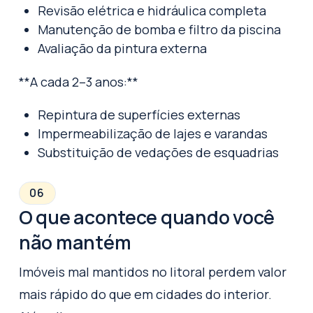
Revisão elétrica e hidráulica completa
Manutenção de bomba e filtro da piscina
Avaliação da pintura externa
**A cada 2–3 anos:**
Repintura de superfícies externas
Impermeabilização de lajes e varandas
Substituição de vedações de esquadrias
06
O que acontece quando você
não mantém
Imóveis mal mantidos no litoral perdem valor
mais rápido do que em cidades do interior.