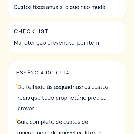
Custos fixos anuais: o que não muda
CHECKLIST
Manutenção preventiva: por item
ESSÊNCIA DO GUIA
Do telhado às esquadrias: os custos
reais que todo proprietário precisa
prever.
Guia completo de custos de
manutenção de imóvel no litoral: