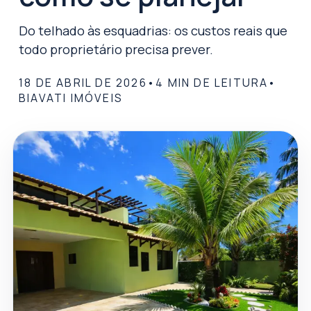
Do telhado às esquadrias: os custos reais que
todo proprietário precisa prever.
18 DE ABRIL DE 2026
•
4
MIN DE LEITURA
•
BIAVATI IMÓVEIS