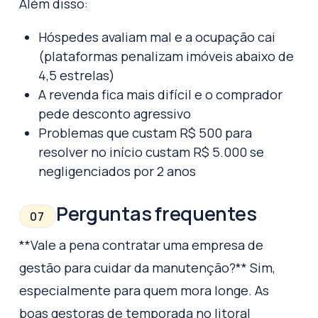
Além disso:
Hóspedes avaliam mal e a ocupação cai
(plataformas penalizam imóveis abaixo de
4,5 estrelas)
A revenda fica mais difícil e o comprador
pede desconto agressivo
Problemas que custam R$ 500 para
resolver no início custam R$ 5.000 se
negligenciados por 2 anos
Perguntas frequentes
07
**Vale a pena contratar uma empresa de
gestão para cuidar da manutenção?** Sim,
especialmente para quem mora longe. As
boas gestoras de temporada no litoral