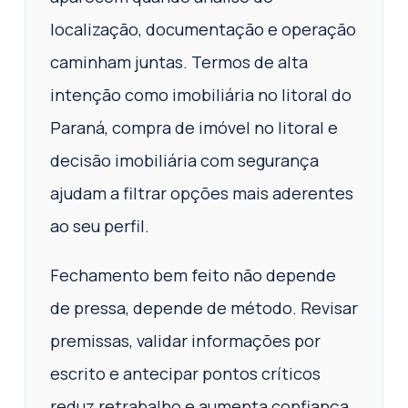
localização, documentação e operação
caminham juntas. Termos de alta
intenção como imobiliária no litoral do
Paraná, compra de imóvel no litoral e
decisão imobiliária com segurança
ajudam a filtrar opções mais aderentes
ao seu perfil.
Fechamento bem feito não depende
de pressa, depende de método. Revisar
premissas, validar informações por
escrito e antecipar pontos críticos
reduz retrabalho e aumenta confiança