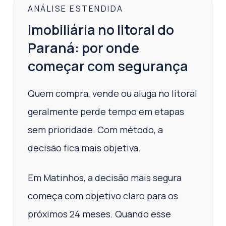
ANÁLISE ESTENDIDA
Imobiliária no litoral do
Paraná: por onde
começar com segurança
Quem compra, vende ou aluga no litoral
geralmente perde tempo em etapas
sem prioridade. Com método, a
decisão fica mais objetiva.
Em Matinhos, a decisão mais segura
começa com objetivo claro para os
próximos 24 meses. Quando esse