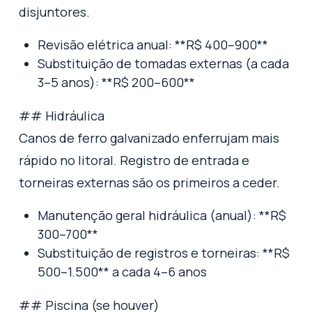
disjuntores.
Revisão elétrica anual: **R$ 400–900**
Substituição de tomadas externas (a cada
3–5 anos): **R$ 200–600**
## Hidráulica
Canos de ferro galvanizado enferrujam mais
rápido no litoral. Registro de entrada e
torneiras externas são os primeiros a ceder.
Manutenção geral hidráulica (anual): **R$
300–700**
Substituição de registros e torneiras: **R$
500–1.500** a cada 4–6 anos
## Piscina (se houver)