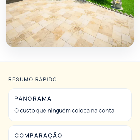
RESUMO RÁPIDO
PANORAMA
O custo que ninguém coloca na conta
COMPARAÇÃO