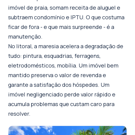
imóvel de praia, somam receita de aluguel e
subtraem condomínio e IPTU. O que costuma
ficar de fora - e que mais surpreende - é a
manutenção.
No litoral, a maresia acelera a degradação de
tudo: pintura, esquadrias, ferragens,
eletrodomésticos, mobília. Um imóvel bem
mantido preserva o valor de revenda e
garante a satisfação dos hóspedes. Um
imóvel negligenciado perde valor rápido e
acumula problemas que custam caro para
resolver.