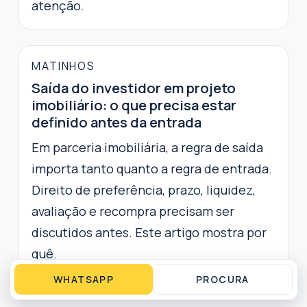
atenção.
MATINHOS
Saída do investidor em projeto
imobiliário: o que precisa estar
definido antes da entrada
Em parceria imobiliária, a regra de saída
importa tanto quanto a regra de entrada.
Direito de preferência, prazo, liquidez,
avaliação e recompra precisam ser
discutidos antes. Este artigo mostra por
quê.
WHATSAPP
PROCURA