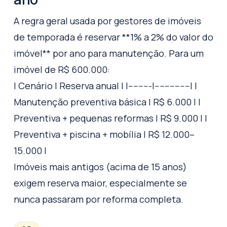
A regra geral usada por gestores de imóveis
de temporada é reservar **1% a 2% do valor do
imóvel** por ano para manutenção. Para um
imóvel de R$ 600.000:
| Cenário | Reserva anual | |---------|--------------| |
Manutenção preventiva básica | R$ 6.000 | |
Preventiva + pequenas reformas | R$ 9.000 | |
Preventiva + piscina + mobília | R$ 12.000–
15.000 |
Imóveis mais antigos (acima de 15 anos)
exigem reserva maior, especialmente se
nunca passaram por reforma completa.