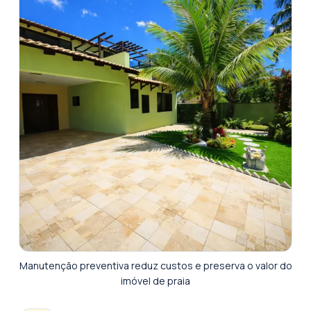
Manutenção preventiva reduz custos e preserva o valor do
imóvel de praia