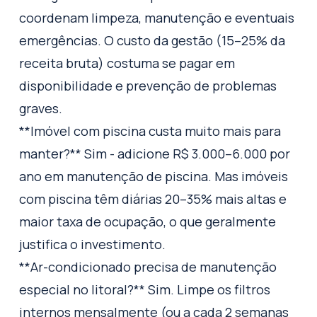
coordenam limpeza, manutenção e eventuais
emergências. O custo da gestão (15–25% da
receita bruta) costuma se pagar em
disponibilidade e prevenção de problemas
graves.
**Imóvel com piscina custa muito mais para
manter?** Sim - adicione R$ 3.000–6.000 por
ano em manutenção de piscina. Mas imóveis
com piscina têm diárias 20–35% mais altas e
maior taxa de ocupação, o que geralmente
justifica o investimento.
**Ar-condicionado precisa de manutenção
especial no litoral?** Sim. Limpe os filtros
internos mensalmente (ou a cada 2 semanas