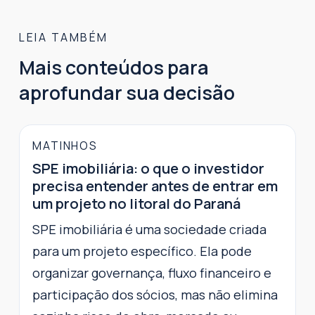
LEIA TAMBÉM
Mais conteúdos para
aprofundar sua decisão
MATINHOS
SPE imobiliária: o que o investidor
precisa entender antes de entrar em
um projeto no litoral do Paraná
SPE imobiliária é uma sociedade criada
para um projeto específico. Ela pode
organizar governança, fluxo financeiro e
participação dos sócios, mas não elimina