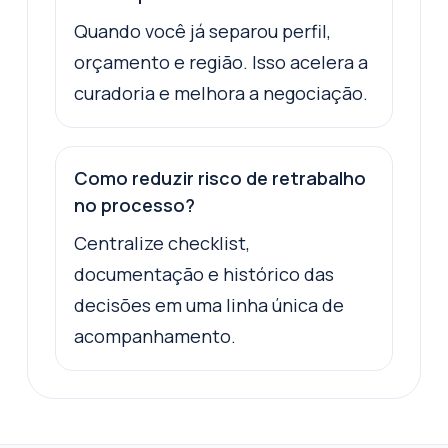
Quando você já separou perfil,
orçamento e região. Isso acelera a
curadoria e melhora a negociação.
Como reduzir risco de retrabalho
no processo?
Centralize checklist,
documentação e histórico das
decisões em uma linha única de
acompanhamento.