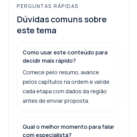
PERGUNTAS RÁPIDAS
Dúvidas comuns sobre
este tema
Como usar este conteúdo para
decidir mais rápido?
Comece pelo resumo, avance
pelos capítulos na ordem e valide
cada etapa com dados da região
antes de enviar proposta.
Qual o melhor momento para falar
com especialista?