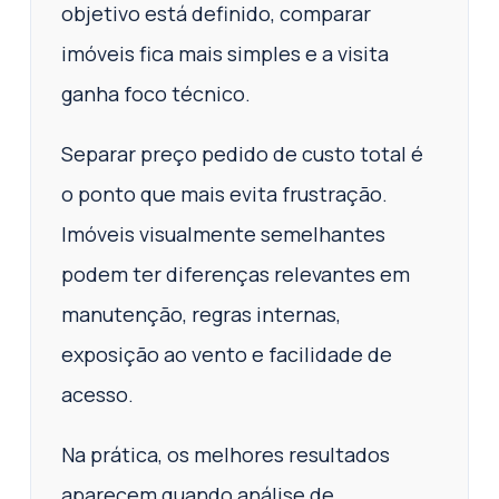
objetivo está definido, comparar
imóveis fica mais simples e a visita
ganha foco técnico.
Separar preço pedido de custo total é
o ponto que mais evita frustração.
Imóveis visualmente semelhantes
podem ter diferenças relevantes em
manutenção, regras internas,
exposição ao vento e facilidade de
acesso.
Na prática, os melhores resultados
aparecem quando análise de