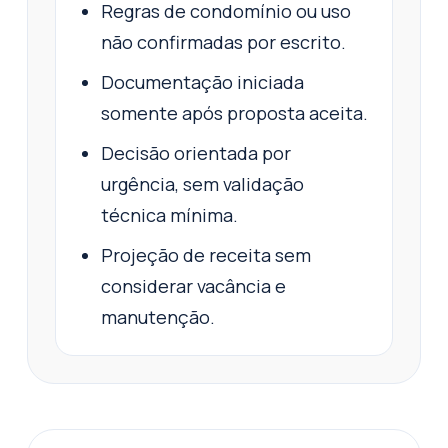
Regras de condomínio ou uso
não confirmadas por escrito.
Documentação iniciada
somente após proposta aceita.
Decisão orientada por
urgência, sem validação
técnica mínima.
Projeção de receita sem
considerar vacância e
manutenção.