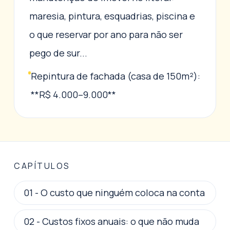
maresia, pintura, esquadrias, piscina e
o que reservar por ano para não ser
pego de sur...
Repintura de fachada (casa de 150m²):
**R$ 4.000–9.000**
CAPÍTULOS
01
-
O custo que ninguém coloca na conta
02
-
Custos fixos anuais: o que não muda