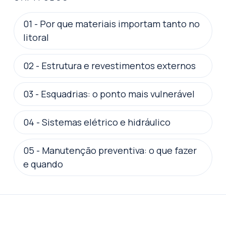
01
-
Por que materiais importam tanto no
litoral
02
-
Estrutura e revestimentos externos
03
-
Esquadrias: o ponto mais vulnerável
04
-
Sistemas elétrico e hidráulico
05
-
Manutenção preventiva: o que fazer
e quando