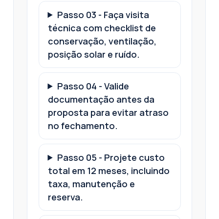
Passo
03
-
Faça visita
técnica com checklist de
conservação, ventilação,
posição solar e ruído.
Passo
04
-
Valide
documentação antes da
proposta para evitar atraso
no fechamento.
Passo
05
-
Projete custo
total em 12 meses, incluindo
taxa, manutenção e
reserva.