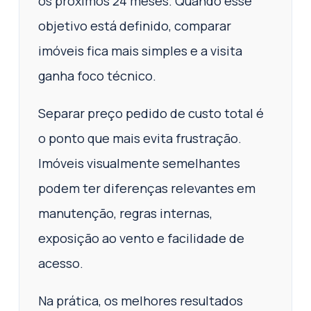
os próximos 24 meses. Quando esse
objetivo está definido, comparar
imóveis fica mais simples e a visita
ganha foco técnico.
Separar preço pedido de custo total é
o ponto que mais evita frustração.
Imóveis visualmente semelhantes
podem ter diferenças relevantes em
manutenção, regras internas,
exposição ao vento e facilidade de
acesso.
Na prática, os melhores resultados