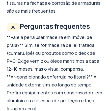
fissuras na fachada e corrosão de armaduras
são as mais frequentes.
Perguntas frequentes
06
**Vale a pena usar madeira em imóvel de
praia?** Sim, se for madeira de lei tratada
(cumaru, ipê) ou produtos como o deck de
PVC. Exige verniz ou óleos marítimos a cada
12–18 meses, mas o visual compensa.
**Ar-condicionado enferruja no litoral?** A
unidade externa sim, ao longo do tempo.
Prefira equipamentos com condensadora em
alumínio ou use capas de proteção e faça
lavagem anual.