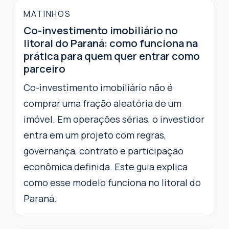
MATINHOS
Co-investimento imobiliário no
litoral do Paraná: como funciona na
prática para quem quer entrar como
parceiro
Co-investimento imobiliário não é
comprar uma fração aleatória de um
imóvel. Em operações sérias, o investidor
entra em um projeto com regras,
governança, contrato e participação
econômica definida. Este guia explica
como esse modelo funciona no litoral do
Paraná.