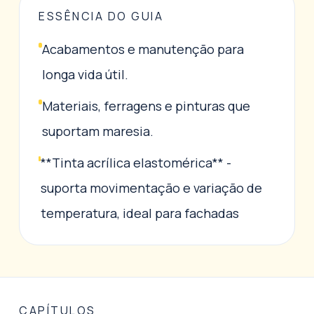
ESSÊNCIA DO GUIA
Acabamentos e manutenção para
longa vida útil.
Materiais, ferragens e pinturas que
suportam maresia.
**Tinta acrílica elastomérica** -
suporta movimentação e variação de
temperatura, ideal para fachadas
CAPÍTULOS