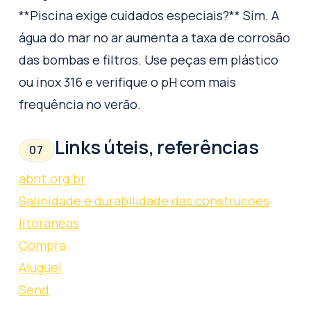
**Piscina exige cuidados especiais?** Sim. A
água do mar no ar aumenta a taxa de corrosão
das bombas e filtros. Use peças em plástico
ou inox 316 e verifique o pH com mais
frequência no verão.
Links úteis, referências
07
abnt.org.br
Salinidade e durabilidade das construcoes
litoraneas
Compra
Aluguel
Send