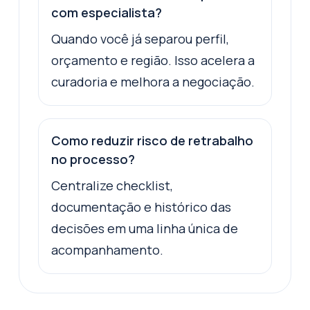
com especialista?
Quando você já separou perfil,
orçamento e região. Isso acelera a
curadoria e melhora a negociação.
Como reduzir risco de retrabalho
no processo?
Centralize checklist,
documentação e histórico das
decisões em uma linha única de
acompanhamento.