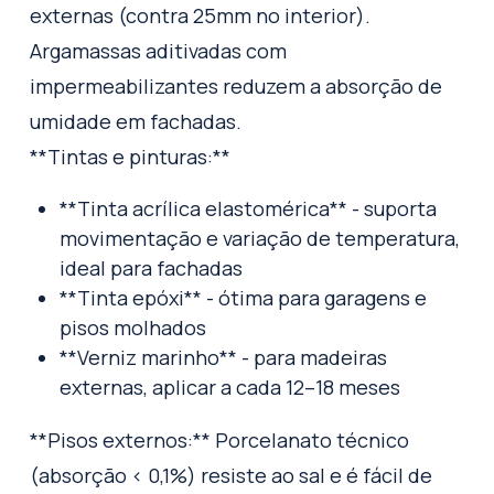
externas (contra 25mm no interior).
Argamassas aditivadas com
impermeabilizantes reduzem a absorção de
umidade em fachadas.
**Tintas e pinturas:**
**Tinta acrílica elastomérica** - suporta
movimentação e variação de temperatura,
ideal para fachadas
**Tinta epóxi** - ótima para garagens e
pisos molhados
**Verniz marinho** - para madeiras
externas, aplicar a cada 12–18 meses
**Pisos externos:** Porcelanato técnico
(absorção < 0,1%) resiste ao sal e é fácil de