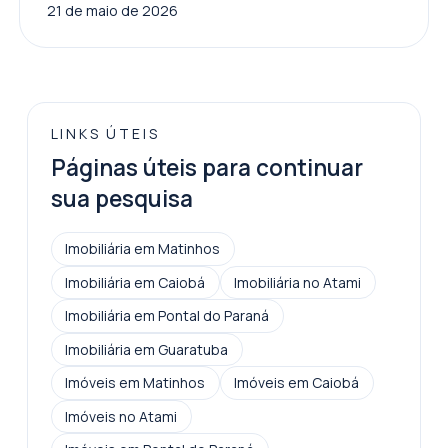
21 de maio de 2026
LINKS ÚTEIS
Páginas úteis para continuar
sua pesquisa
Imobiliária em Matinhos
Imobiliária em Caiobá
Imobiliária no Atami
Imobiliária em Pontal do Paraná
Imobiliária em Guaratuba
Imóveis em Matinhos
Imóveis em Caiobá
Imóveis no Atami