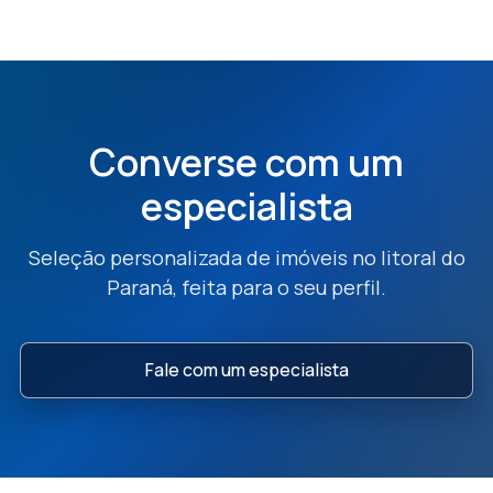
Converse com um
especialista
Seleção personalizada de imóveis no litoral do
Paraná, feita para o seu perfil.
Fale com um especialista