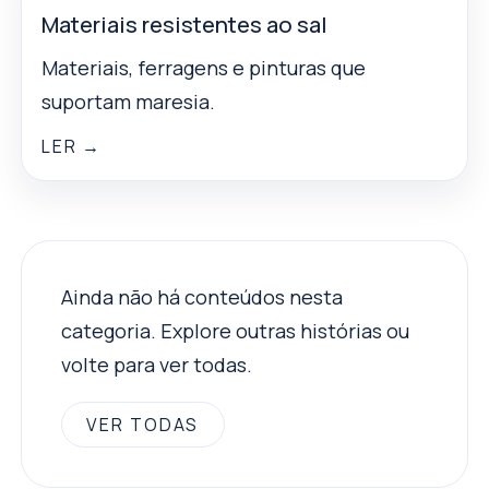
Materiais resistentes ao sal
Materiais, ferragens e pinturas que
suportam maresia.
LER →
Ainda não há conteúdos nesta
categoria. Explore outras histórias ou
volte para ver todas.
VER TODAS