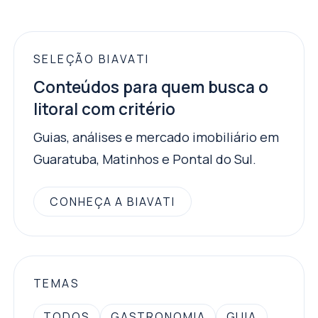
SELEÇÃO BIAVATI
Conteúdos para quem busca o
litoral com critério
Guias, análises e mercado imobiliário em
Guaratuba, Matinhos e Pontal do Sul.
CONHEÇA A BIAVATI
TEMAS
TODOS
GASTRONOMIA
GUIA